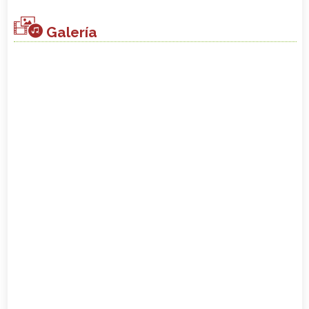
Galería