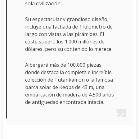
sola civilización.
Su espectacular y grandioso diseño,
incluye una fachada de 1 kilómetro de
largo con vistas a las pirámides. El
coste superó los 1.000 millones de
dólares, pero su contenido lo merece.
Albergará más de 100,000 piezas,
donde destaca la completa e increíble
colección de Tutankamón o la famosa
barca solar de Keops de 43 m, una
embarcación de madera de 4,500 años
de antiguedad encontrada intacta.