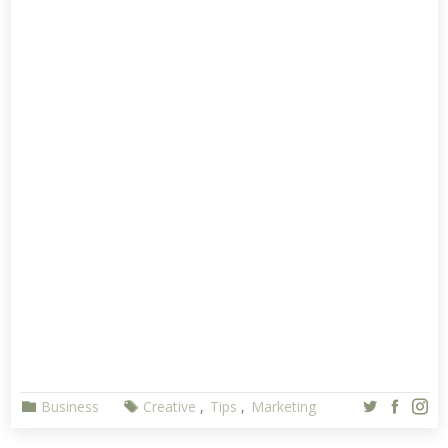
Business
Creative
Tips
Marketing