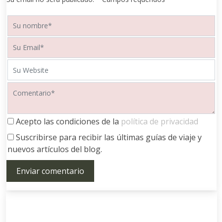
Acepto las condiciones de la
política de privacidad
Suscribirse para recibir las últimas guías de viaje y
nuevos artículos del blog.
Enviar comentario