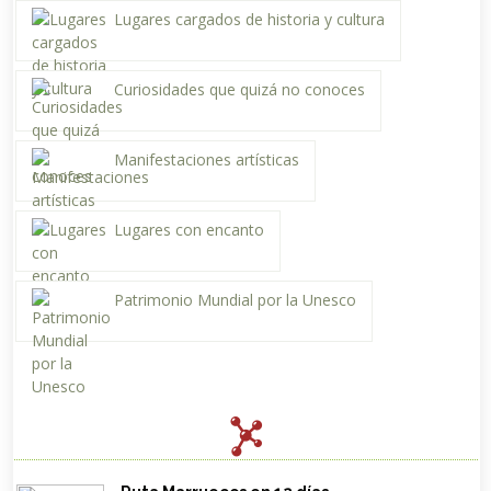
Lugares cargados de historia y cultura
Curiosidades que quizá no conoces
Manifestaciones artísticas
Lugares con encanto
Patrimonio Mundial por la Unesco