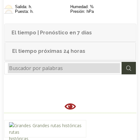
Salida: h.
Humedad: %
Puesta: h.
Presión: hPa
El tiempo | Pronóstico en 7 días
El tiempo próximas 24 horas
Grandes rutas históricas