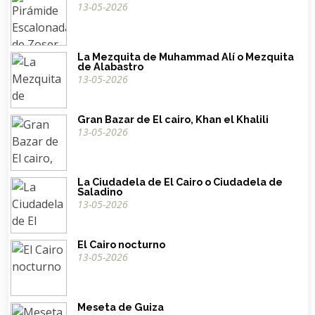
13-05-2026
La Mezquita de Muhammad Alí o Mezquita
de Alabastro
13-05-2026
Gran Bazar de El cairo, Khan el Khalili
13-05-2026
La Ciudadela de El Cairo o Ciudadela de
Saladino
13-05-2026
El Cairo nocturno
13-05-2026
Meseta de Guiza