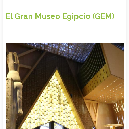
El Gran Museo Egipcio (GEM)