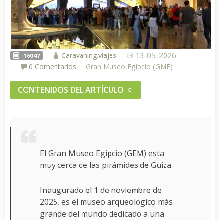
13-05-2026
Caravaning.viajes
16047
0 Comentarios
Gran Museo Egipcio (GME)
CONTENIDOS DEL ARTÍCULO
El Gran Museo Egipcio (GEM) esta
muy cerca de las pirámides de Guiza.
Inaugurado el 1 de noviembre de
2025, es el museo arqueológico más
grande del mundo dedicado a una