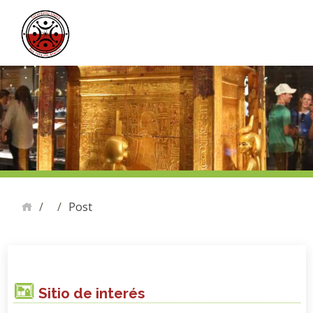
Post
Sitio de interés