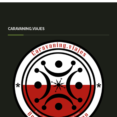
CARAVANING.VIAJES