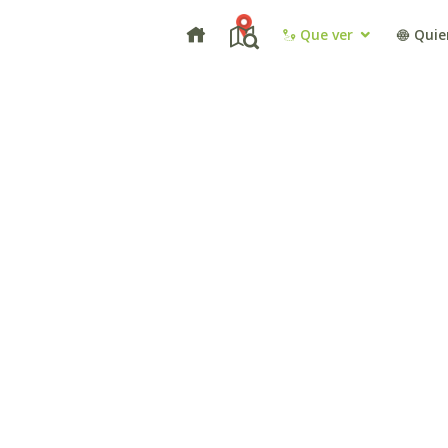
Que ver
Quie