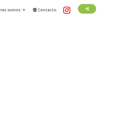
nes somos
Contacto