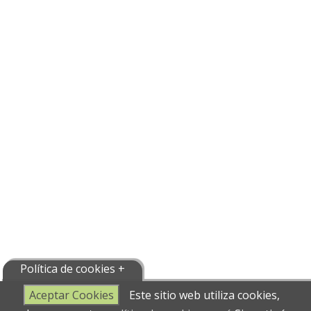
Política de cookies +
Aceptar Cookies
Este sitio web utiliza cookies,