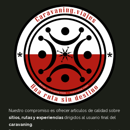
Nuestro compromiso es ofrecer artículos de calidad sobre
sitios, rutas y experiencias
dirigidos al usuario final del
caravaning
.