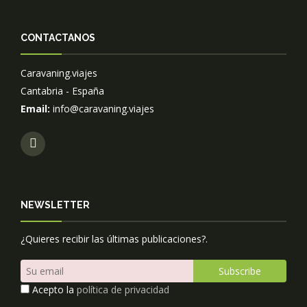
CONTACTANOS
Caravaning.viajes
Cantabria - España
Email:
info@caravaning.viajes
NEWSLETTER
¿Quieres recibir las últimas publicaciones?.
Acepto la
política de privacidad