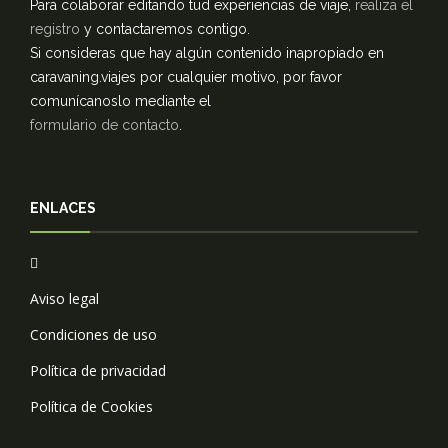
Para colaborar editando tud experiencias de viaje,
realiza el
registro
y contactaremos contigo.
Si consideras que hay algún contenido inapropiado en
caravaning.viajes por cualquier motivo, por favor
comunícanoslo mediante el
formulario de contacto
.
ENLACES
Aviso legal
Condiciones de uso
Política de privacidad
Política de Cookies