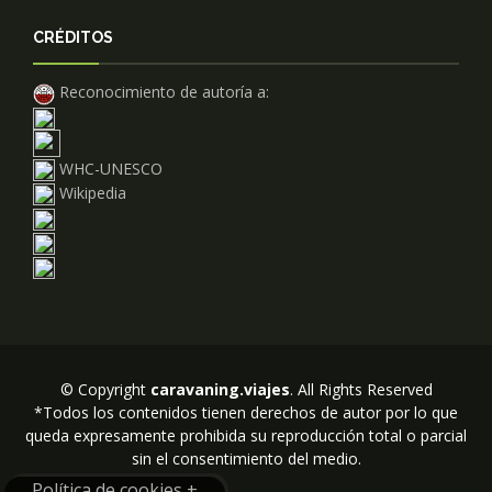
CRÉDITOS
Reconocimiento de autoría a:
WHC-UNESCO
Wikipedia
© Copyright
caravaning.viajes
. All Rights Reserved
*Todos los contenidos tienen derechos de autor por lo que
queda expresamente prohibida su reproducción total o parcial
sin el consentimiento del medio.
Política de cookies +