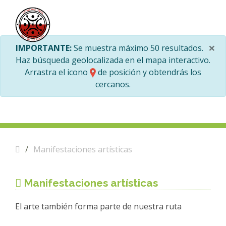
×
IMPORTANTE:
Se muestra máximo 50 resultados.
Haz búsqueda geolocalizada en el mapa interactivo.
Arrastra el icono
de posición y obtendrás los
cercanos.
Manifestaciones artísticas
Manifestaciones artísticas
El arte también forma parte de nuestra ruta