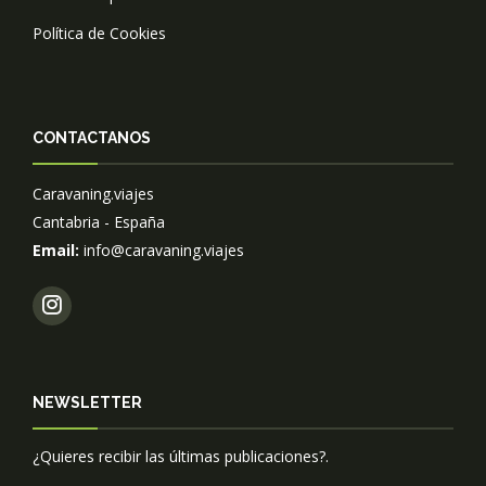
Política de Cookies
CONTACTANOS
Caravaning.viajes
Cantabria - España
Email:
info@caravaning.viajes
NEWSLETTER
¿Quieres recibir las últimas publicaciones?.