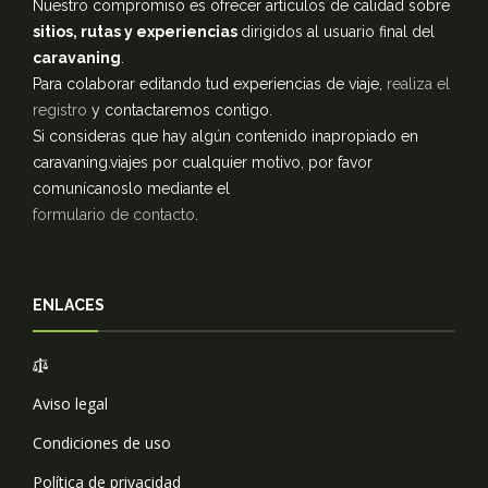
Nuestro compromiso es ofrecer artículos de calidad sobre
sitios, rutas y experiencias
dirigidos al usuario final del
caravaning
.
Para colaborar editando tud experiencias de viaje,
realiza el
registro
y contactaremos contigo.
Si consideras que hay algún contenido inapropiado en
caravaning.viajes por cualquier motivo, por favor
comunícanoslo mediante el
formulario de contacto
.
ENLACES
Aviso legal
Condiciones de uso
Política de privacidad