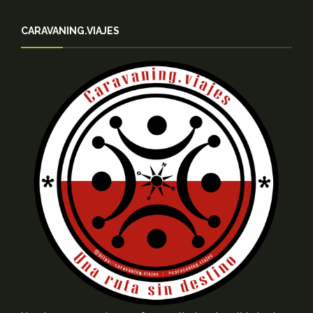
CARAVANING.VIAJES